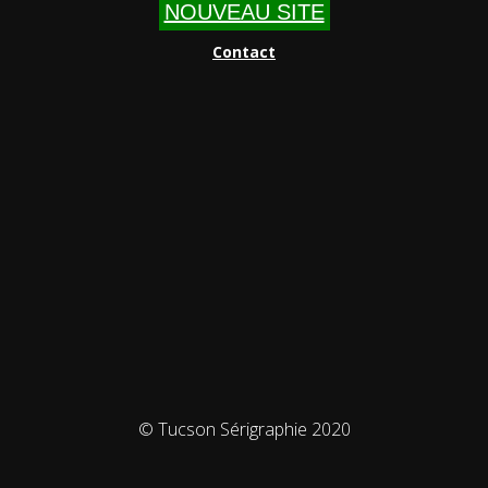
NOUVEAU SITE
Contact
© Tucson Sérigraphie 2020