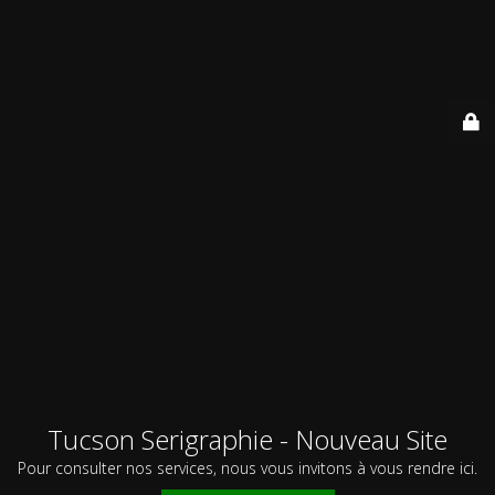
Tucson Serigraphie - Nouveau Site
Pour consulter nos services, nous vous invitons à vous rendre ici.