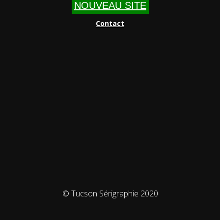
NOUVEAU SITE
Contact
© Tucson Sérigraphie 2020