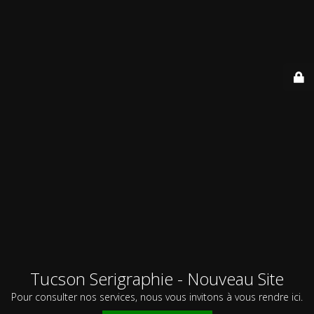
Tucson Serigraphie - Nouveau Site
Pour consulter nos services, nous vous invitons à vous rendre ici.