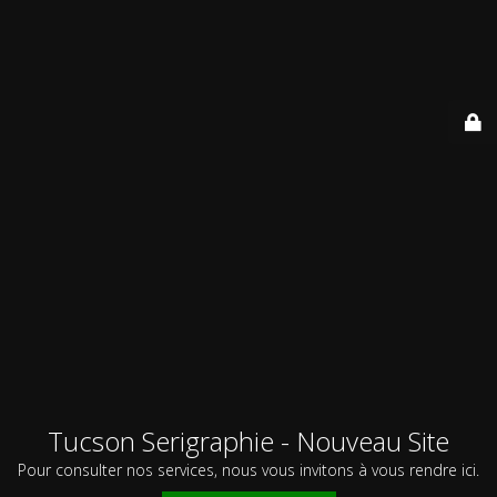
Tucson Serigraphie - Nouveau Site
Pour consulter nos services, nous vous invitons à vous rendre ici.