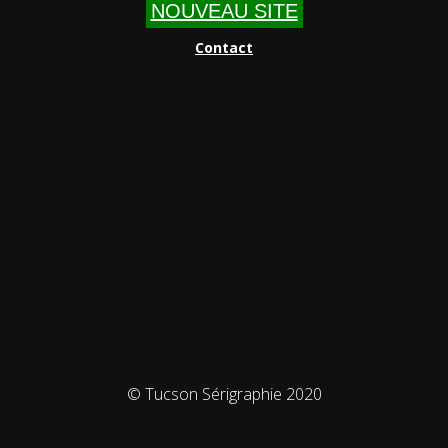
NOUVEAU SITE
Contact
© Tucson Sérigraphie 2020