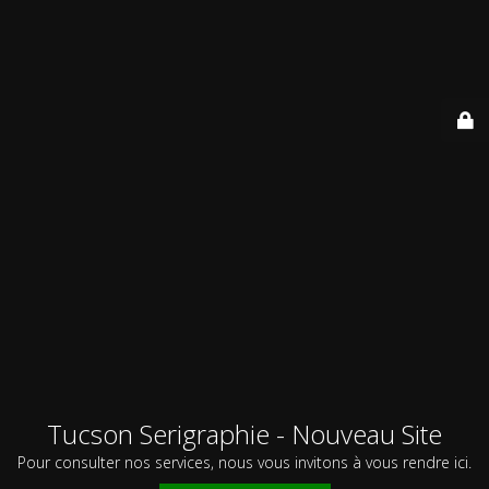
Tucson Serigraphie - Nouveau Site
Pour consulter nos services, nous vous invitons à vous rendre ici.