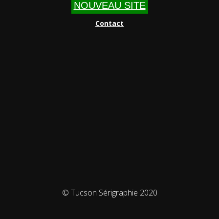
NOUVEAU SITE
Contact
© Tucson Sérigraphie 2020