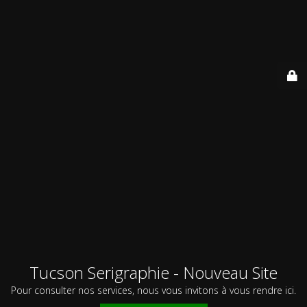
Tucson Serigraphie - Nouveau Site
Pour consulter nos services, nous vous invitons à vous rendre ici.