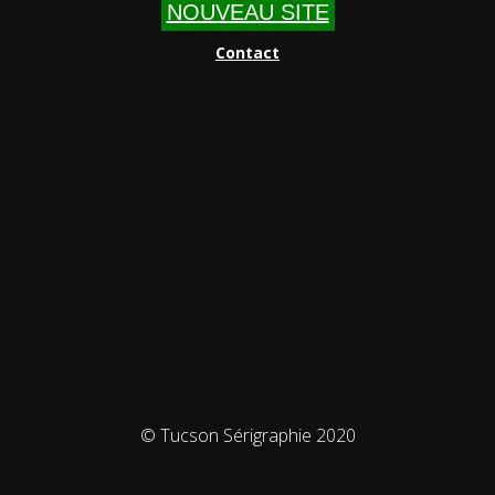
NOUVEAU SITE
Contact
© Tucson Sérigraphie 2020