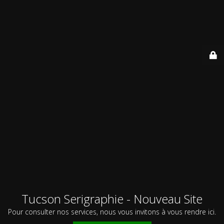
Tucson Serigraphie - Nouveau Site
Pour consulter nos services, nous vous invitons à vous rendre ici.