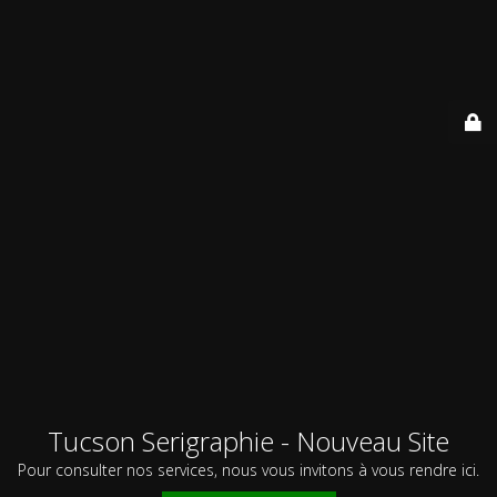
Tucson Serigraphie - Nouveau Site
Pour consulter nos services, nous vous invitons à vous rendre ici.