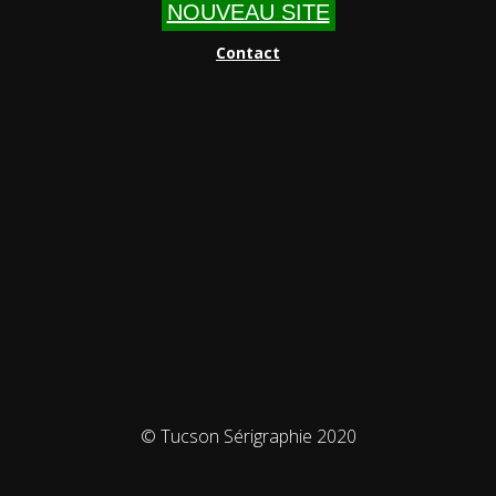
NOUVEAU SITE
Contact
© Tucson Sérigraphie 2020