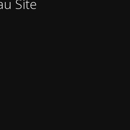
u Site