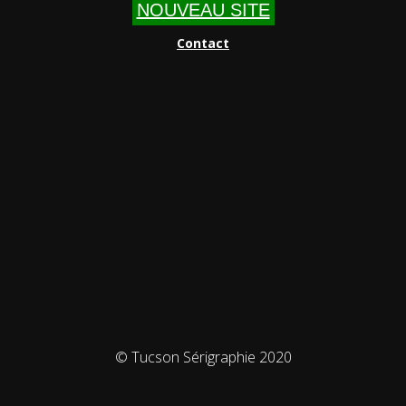
NOUVEAU SITE
Contact
© Tucson Sérigraphie 2020