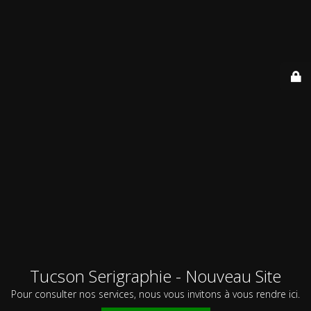
Tucson Serigraphie - Nouveau Site
Pour consulter nos services, nous vous invitons à vous rendre ici.