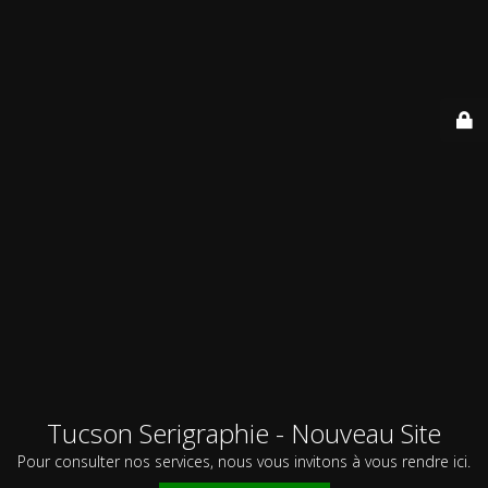
Tucson Serigraphie - Nouveau Site
Pour consulter nos services, nous vous invitons à vous rendre ici.