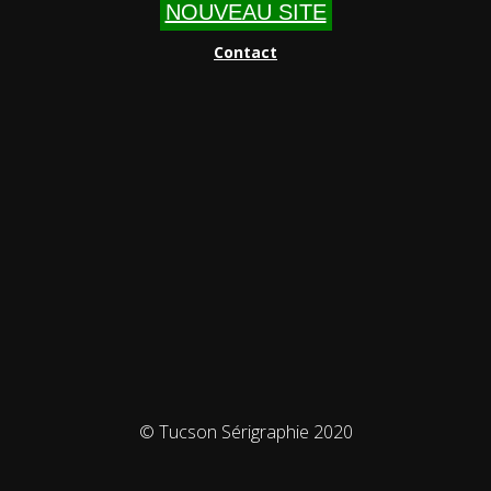
NOUVEAU SITE
Contact
© Tucson Sérigraphie 2020