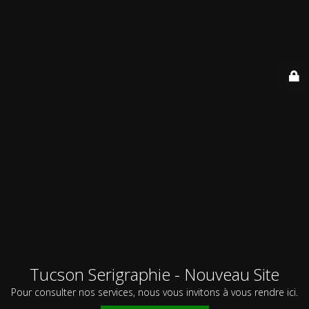
Tucson Serigraphie - Nouveau Site
Pour consulter nos services, nous vous invitons à vous rendre ici.