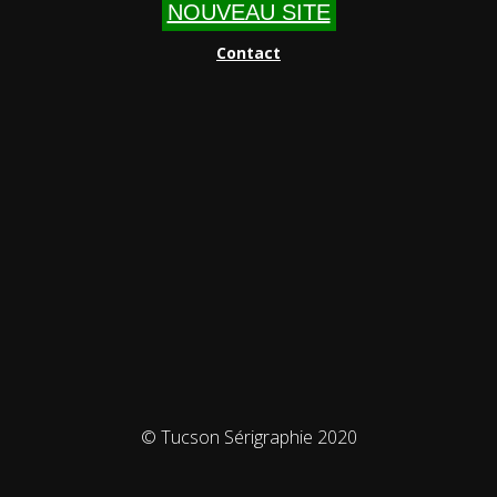
NOUVEAU SITE
Contact
© Tucson Sérigraphie 2020