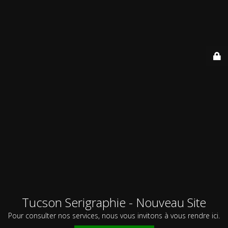
Tucson Serigraphie - Nouveau Site
Pour consulter nos services, nous vous invitons à vous rendre ici.