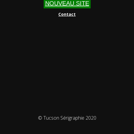
NOUVEAU SITE
Contact
© Tucson Sérigraphie 2020