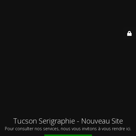
Tucson Serigraphie - Nouveau Site
Pour consulter nos services, nous vous invitons à vous rendre ici.