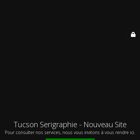
Tucson Serigraphie - Nouveau Site
Pour consulter nos services, nous vous invitons à vous rendre ici.