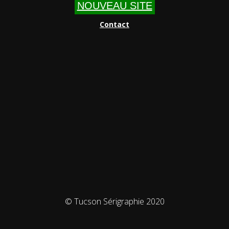
NOUVEAU SITE
Contact
© Tucson Sérigraphie 2020