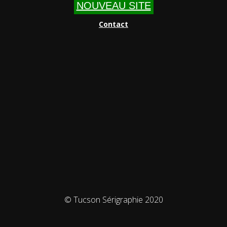
NOUVEAU SITE
Contact
© Tucson Sérigraphie 2020