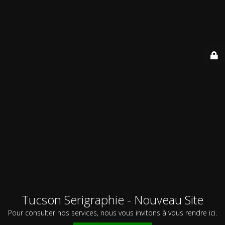
Tucson Serigraphie - Nouveau Site
Pour consulter nos services, nous vous invitons à vous rendre ici.