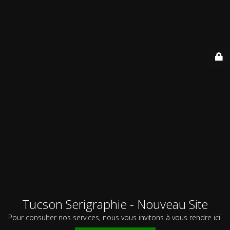
Tucson Serigraphie - Nouveau Site
Pour consulter nos services, nous vous invitons à vous rendre ici.