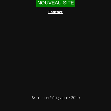
NOUVEAU SITE
Contact
© Tucson Sérigraphie 2020