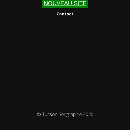
NOUVEAU SITE
Contact
© Tucson Sérigraphie 2020