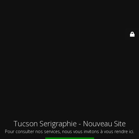
Tucson Serigraphie - Nouveau Site
Pour consulter nos services, nous vous invitons à vous rendre ici.