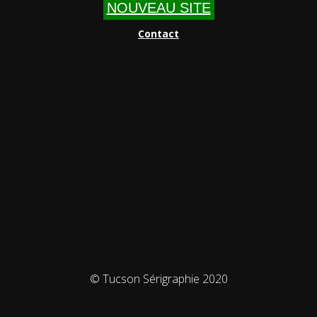
NOUVEAU SITE
Contact
© Tucson Sérigraphie 2020