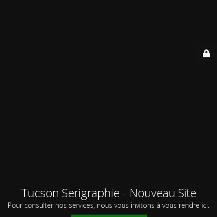
Tucson Serigraphie - Nouveau Site
Pour consulter nos services, nous vous invitons à vous rendre ici.