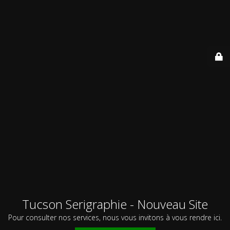
Tucson Serigraphie - Nouveau Site
Pour consulter nos services, nous vous invitons à vous rendre ici.