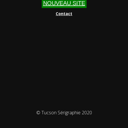
NOUVEAU SITE
Contact
© Tucson Sérigraphie 2020