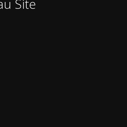
u Site