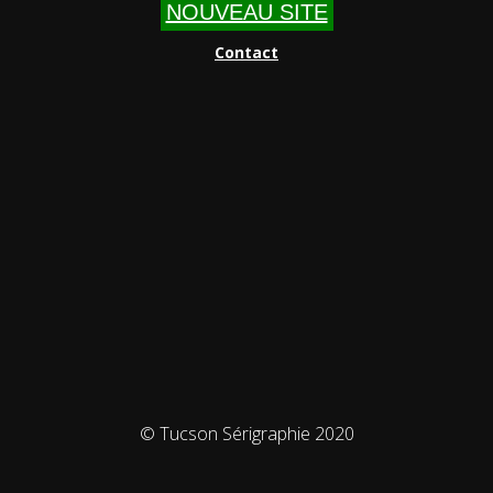
NOUVEAU SITE
Contact
© Tucson Sérigraphie 2020