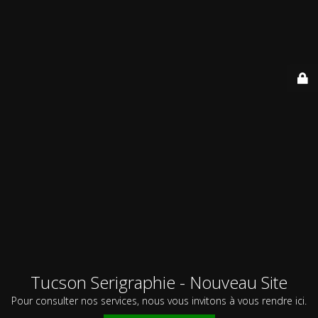
Tucson Serigraphie - Nouveau Site
Pour consulter nos services, nous vous invitons à vous rendre ici.