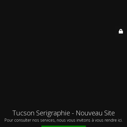
Tucson Serigraphie - Nouveau Site
Pour consulter nos services, nous vous invitons à vous rendre ici.