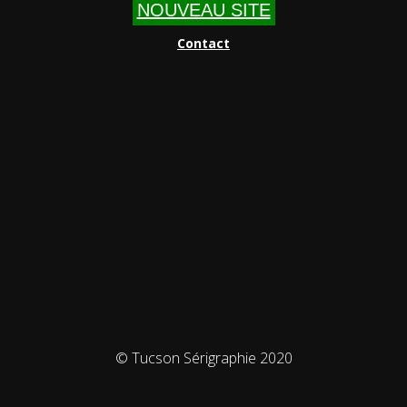
NOUVEAU SITE
Contact
© Tucson Sérigraphie 2020