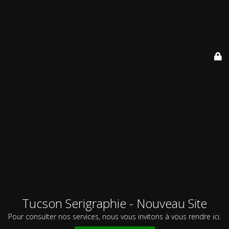
Tucson Serigraphie - Nouveau Site
Pour consulter nos services, nous vous invitons à vous rendre ici.