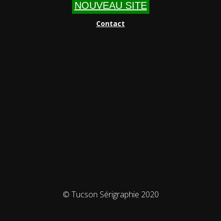
NOUVEAU SITE
Contact
© Tucson Sérigraphie 2020