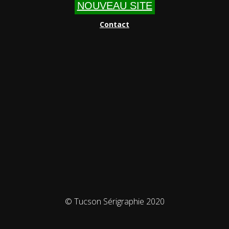
NOUVEAU SITE
Contact
© Tucson Sérigraphie 2020