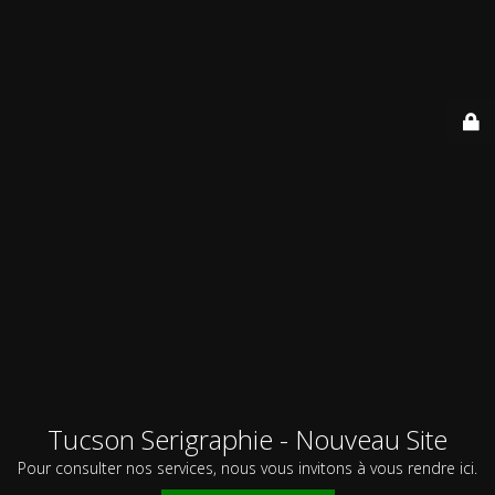
Tucson Serigraphie - Nouveau Site
Pour consulter nos services, nous vous invitons à vous rendre ici.