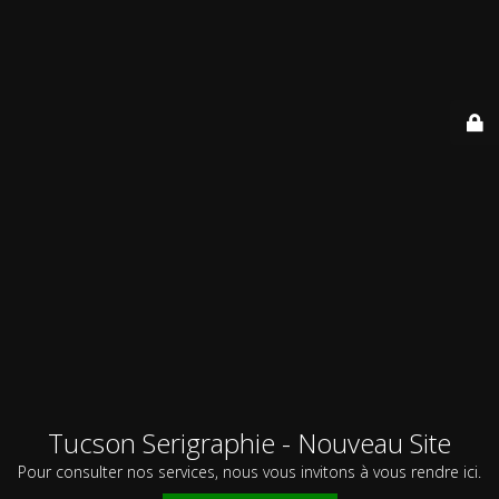
Tucson Serigraphie - Nouveau Site
Pour consulter nos services, nous vous invitons à vous rendre ici.