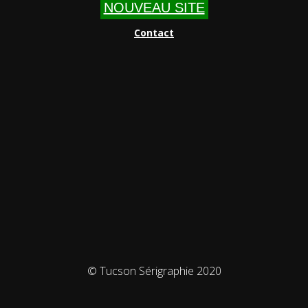
NOUVEAU SITE
Contact
© Tucson Sérigraphie 2020