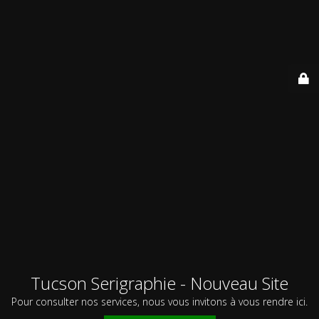
Tucson Serigraphie - Nouveau Site
Pour consulter nos services, nous vous invitons à vous rendre ici.