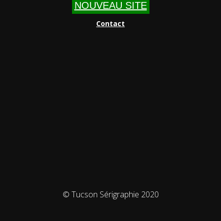
NOUVEAU SITE
Contact
© Tucson Sérigraphie 2020