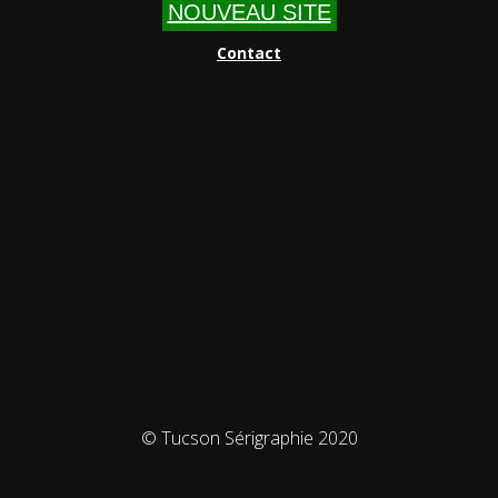
NOUVEAU SITE
Contact
© Tucson Sérigraphie 2020