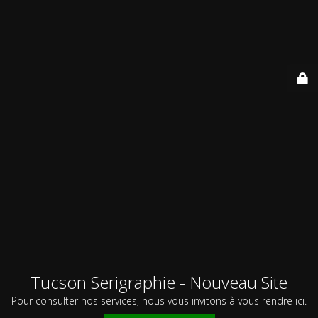
Tucson Serigraphie - Nouveau Site
Pour consulter nos services, nous vous invitons à vous rendre ici.