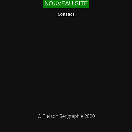
NOUVEAU SITE
Contact
© Tucson Sérigraphie 2020