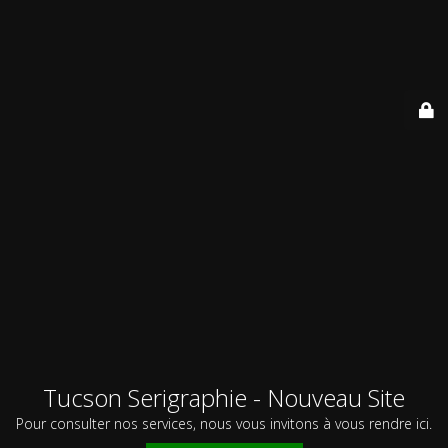
Tucson Serigraphie - Nouveau Site
Pour consulter nos services, nous vous invitons à vous rendre ici.