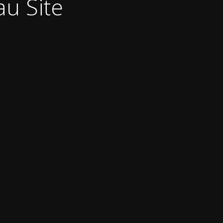
u Site