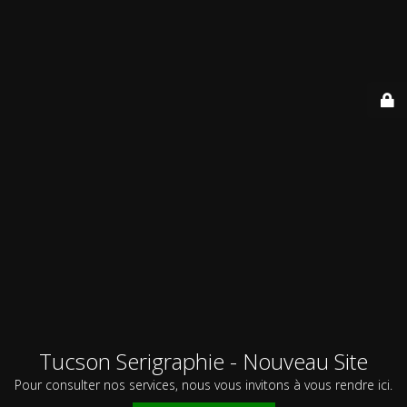
Tucson Serigraphie - Nouveau Site
Pour consulter nos services, nous vous invitons à vous rendre ici.