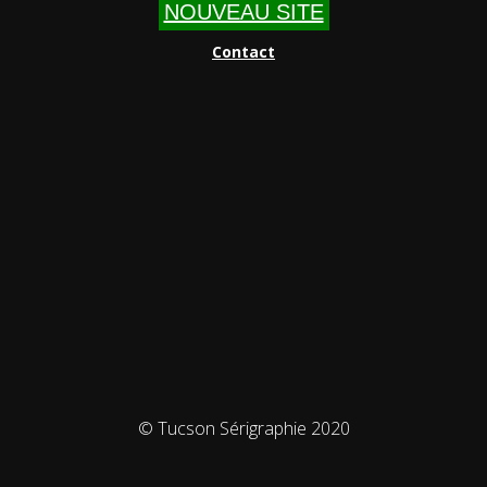
NOUVEAU SITE
Contact
© Tucson Sérigraphie 2020