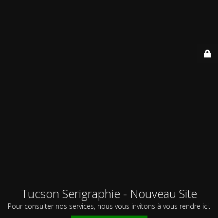
Tucson Serigraphie - Nouveau Site
Pour consulter nos services, nous vous invitons à vous rendre ici.