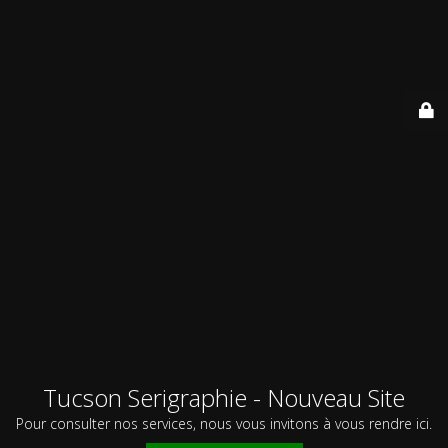
Tucson Serigraphie - Nouveau Site
Pour consulter nos services, nous vous invitons à vous rendre ici.