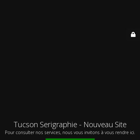
Tucson Serigraphie - Nouveau Site
Pour consulter nos services, nous vous invitons à vous rendre ici.