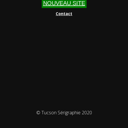
NOUVEAU SITE
Contact
© Tucson Sérigraphie 2020