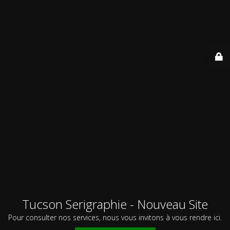
Tucson Serigraphie - Nouveau Site
Pour consulter nos services, nous vous invitons à vous rendre ici.