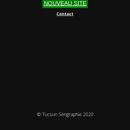
NOUVEAU SITE
Contact
© Tucson Sérigraphie 2020