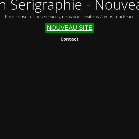
n Serigraphie - Nouvea
Pour consulter nos services, nous vous invitons à vous rendre ici.
NOUVEAU SITE
Contact