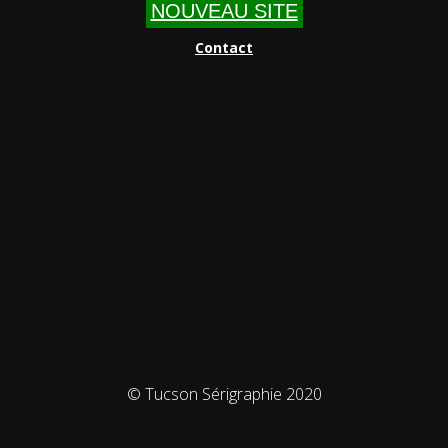
NOUVEAU SITE
Contact
© Tucson Sérigraphie 2020