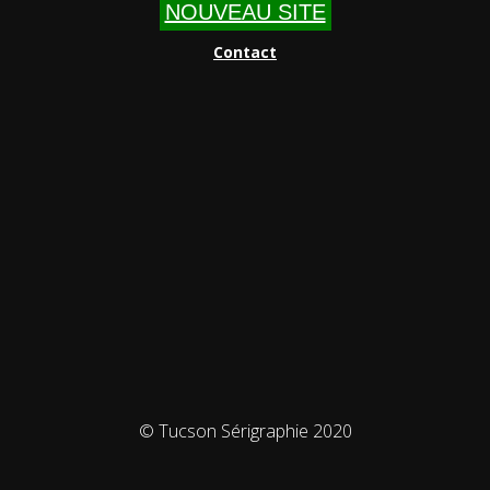
NOUVEAU SITE
Contact
© Tucson Sérigraphie 2020