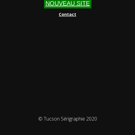
NOUVEAU SITE
Contact
© Tucson Sérigraphie 2020