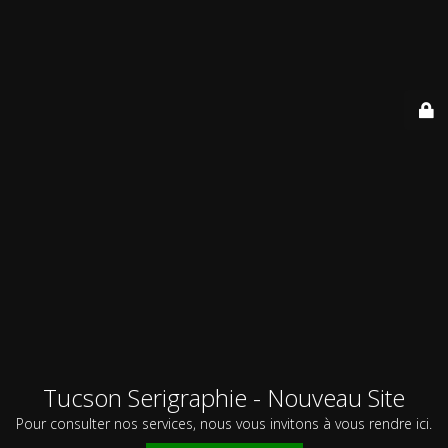
Tucson Serigraphie - Nouveau Site
Pour consulter nos services, nous vous invitons à vous rendre ici.