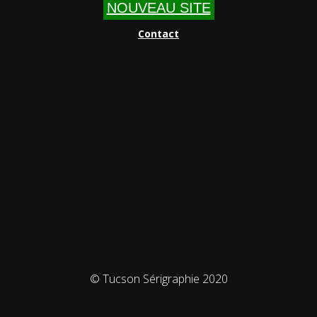
NOUVEAU SITE
Contact
© Tucson Sérigraphie 2020