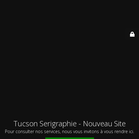
Tucson Serigraphie - Nouveau Site
Pour consulter nos services, nous vous invitons à vous rendre ici.