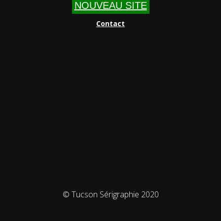
NOUVEAU SITE
Contact
© Tucson Sérigraphie 2020