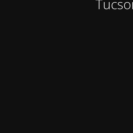
Tucso