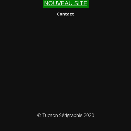
NOUVEAU SITE
Contact
© Tucson Sérigraphie 2020