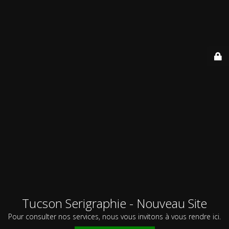
Tucson Serigraphie - Nouveau Site
Pour consulter nos services, nous vous invitons à vous rendre ici.