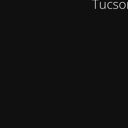
Tucso