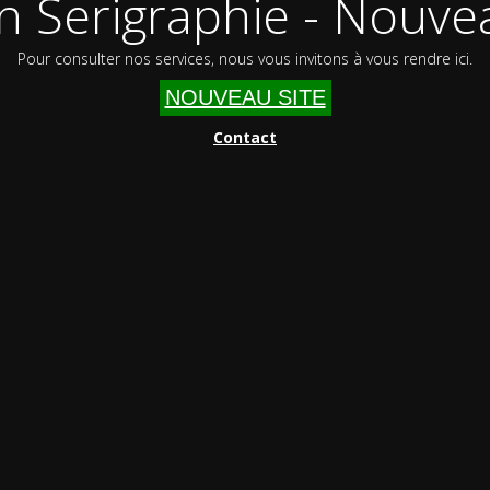
n Serigraphie - Nouvea
Pour consulter nos services, nous vous invitons à vous rendre ici.
NOUVEAU SITE
Contact