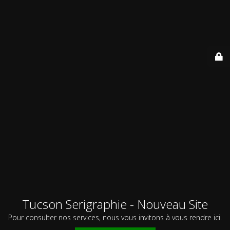
Tucson Serigraphie - Nouveau Site
Pour consulter nos services, nous vous invitons à vous rendre ici.